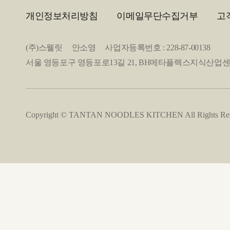
개인정보처리방침
이메일무단수집거부
고
(주)스웰릿 안소영 사업자등록번호 : 228-87-00138
서울 영등포구 영등포로13길 21, BH메타플렉스지식산업센터 2층 20
Copyright © TANTAN NOODLES KITCHEN All Rights Res