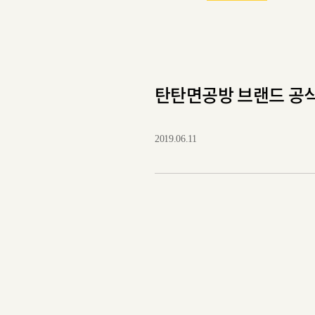
탄탄면공방 브랜드 공식 
2019.06.11