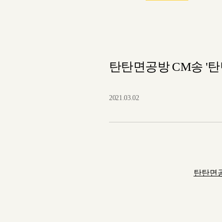
탄탄면공방 CM송 '탄
2021.03.02
탄탄면공방