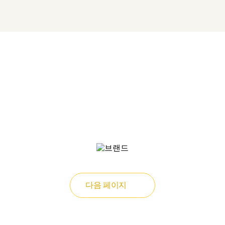
다음 페이지