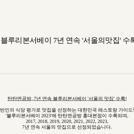
3 블루리본서베이 7년 연속 '서울의맛집' 수
탄탄면공방, 7년 연속 블루리본서베이 '서울의 맛집' 수록!
반인의 식당 평가로 맛집을 선정하는 대한민국 레스토랑 가이
'블루리본서베이 2023'에 탄탄면공방 홍대본점이 수록되며,
2017, 2018, 2019, 2020, 2021, 2022, 2023,
7년 연속 서울의 맛집으로 선정되었습니다.