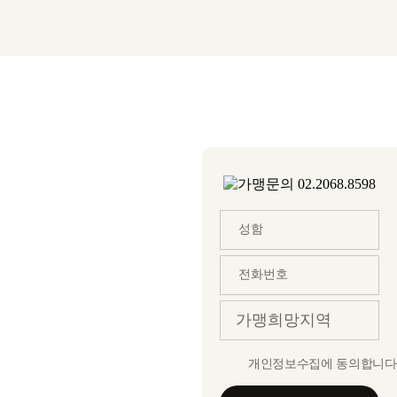
개인정보수집에 동의합니다