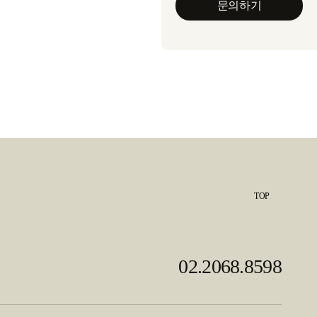
TOP
02.2068.8598