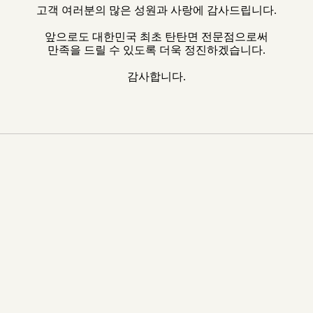
고객 여러분의 많은 성원과 사랑에 감사드립니다.
앞으로도 대한민국 최초 탄탄면 전문점으로써
만족을 드릴 수 있도록 더욱 정진하겠습니다.
감사합니다.