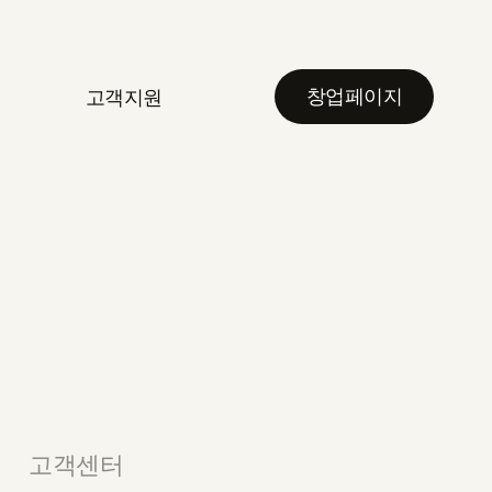
창업페이지
고객지원
고객센터