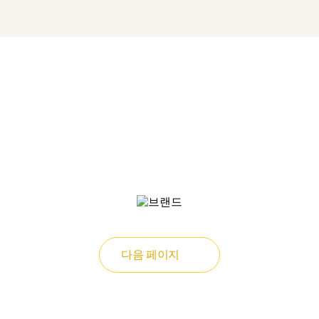
다음 페이지