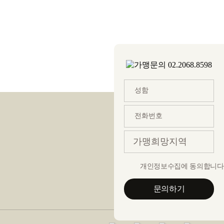
TOP
개인정보수집에 동의합니다
02.2068.8598