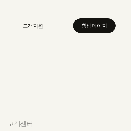
창업페이지
고객지원
고객센터