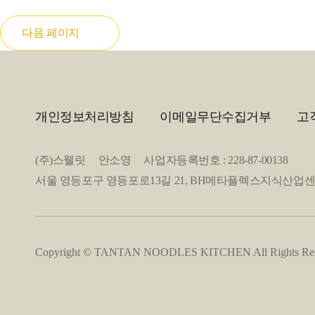
다음 페이지
개인정보처리방침
이메일무단수집거부
고
(주)스웰릿 안소영 사업자등록번호 : 228-87-00138
서울 영등포구 영등포로13길 21, BH메타플렉스지식산업센터 2층 20
Copyright © TANTAN NOODLES KITCHEN All Rights Res