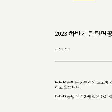
2023 하반기 탄탄면
2024.02.02
탄탄면공방은 가맹점의 노고에 
하고 있습니다.
탄탄면공방 우수가맹점은
Q.C.