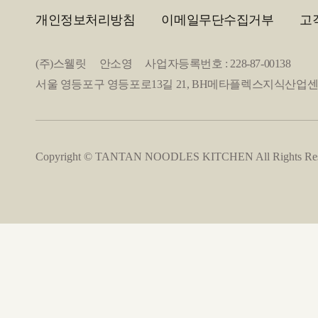
개인정보처리방침
이메일무단수집거부
고
(주)스웰릿 안소영 사업자등록번호 : 228-87-00138
서울 영등포구 영등포로13길 21, BH메타플렉스지식산업센터 2층 20
Copyright © TANTAN NOODLES KITCHEN All Rights Res